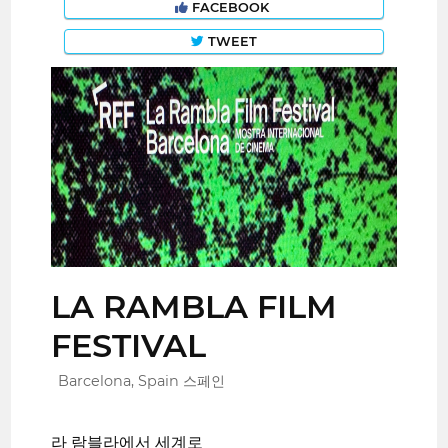
FACEBOOK
TWEET
LA RAMBLA FILM
FESTIVAL
Barcelona, Spain 스페인
라 람블라에서 세계로