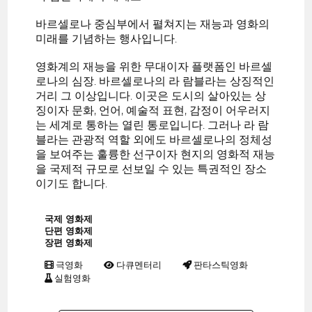
바르셀로나 중심부에서 펼쳐지는 재능과 영화의
미래를 기념하는 행사입니다.
영화계의 재능을 위한 무대이자 플랫폼인 바르셀
로나의 심장. 바르셀로나의 라 람블라는 상징적인
거리 그 이상입니다. 이곳은 도시의 살아있는 상
징이자 문화, 언어, 예술적 표현, 감정이 어우러지
는 세계로 통하는 열린 통로입니다. 그러나 라 람
블라는 관광적 역할 외에도 바르셀로나의 정체성
을 보여주는 훌륭한 선구이자 현지의 영화적 재능
을 국제적 규모로 선보일 수 있는 특권적인 장소
이기도 합니다.
국제 영화제
단편 영화제
장편 영화제
극영화
다큐멘터리
판타스틱영화
실험영화