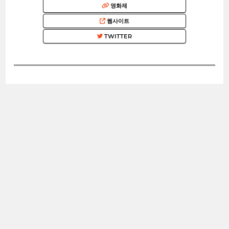
영화제
웹사이트
TWITTER