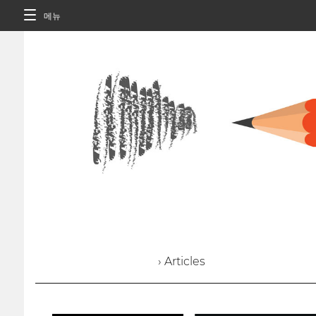
메뉴
› Articles