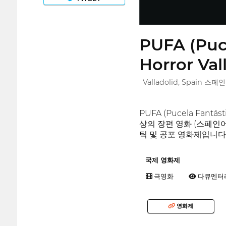
PUFA (Puce
Horror Val
Valladolid, Spain 스페인
PUFA (Pucela Fa
상의 장편 영화 (스페인어
틱 및 공포 영화제입니다
국제 영화제
극영화
다큐멘터
영화제