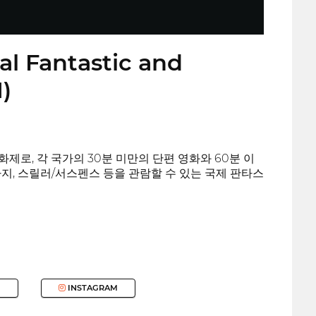
al Fantastic and
)
 영화제로, 각 국가의 30분 미만의 단편 영화와 60분 이
판타지, 스릴러/서스펜스 등을 관람할 수 있는 국제 판타스
INSTAGRAM