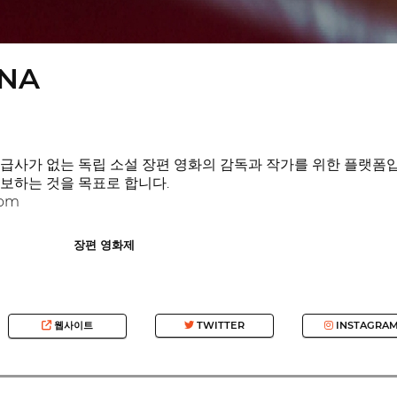
ANA
급사가 없는 독립 소설 장편 영화의 감독과 작가를 위한 플랫폼입
보하는 것을 목표로 합니다.
com
장편 영화제
웹사이트
TWITTER
INSTAGRA