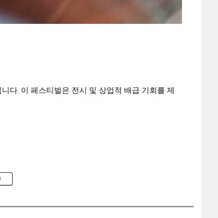
니다. 이 페스티벌은 전시 및 상업적 배급 기회를 제
M