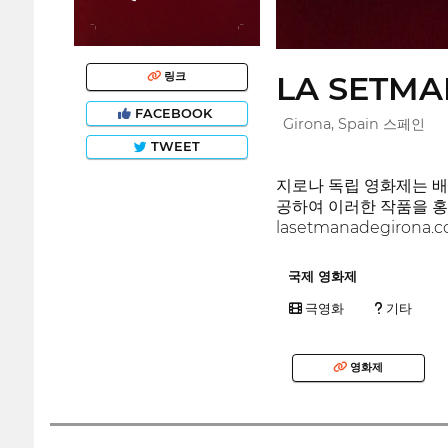
LA SETM
링크
FACEBOOK
Girona, Spain 스페인
TWEET
지로나 독립 영화제는 배
공하여 이러한 작품을 홍
lasetmanadegirona.
국제 영화제
극영화
기타
영화제