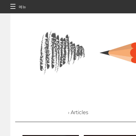
메뉴
› Articles