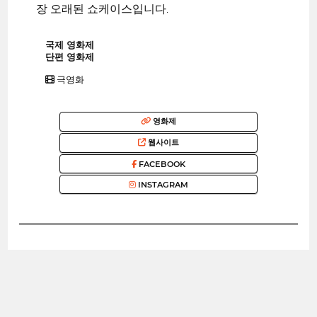
장 오래된 쇼케이스입니다.
국제 영화제
단편 영화제
극영화
영화제
웹사이트
FACEBOOK
INSTAGRAM