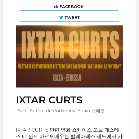
FACEBOOK
TWEET
IXTAR CURTS
Sant Antoni de Portmany, Spain 스페인
IXTAR CURTS 단편 영화 쇼케이스 오브 페스테
스 데 산트 바르토메우는 발레아레스 제도에서 가