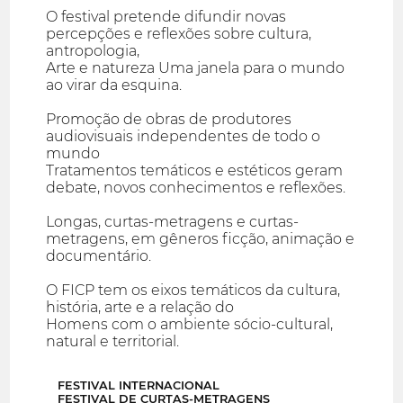
O festival pretende difundir novas
percepções e reflexões sobre cultura,
antropologia,
Arte e natureza Uma janela para o mundo
ao virar da esquina.
Promoção de obras de produtores
audiovisuais independentes de todo o
mundo
Tratamentos temáticos e estéticos geram
debate, novos conhecimentos e reflexões.
Longas, curtas-metragens e curtas-
metragens, em gêneros ficção, animação e
documentário.
O FICP tem os eixos temáticos da cultura,
história, arte e a relação do
Homens com o ambiente sócio-cultural,
natural e territorial.
FESTIVAL INTERNACIONAL
FESTIVAL DE CURTAS-METRAGENS