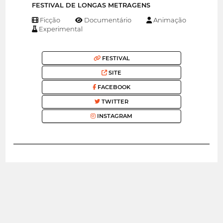
FESTIVAL DE LONGAS METRAGENS
Ficção
Documentário
Animação
Experimental
FESTIVAL
SITE
FACEBOOK
TWITTER
INSTAGRAM