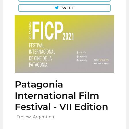
TWEET
Patagonia
International Film
Festival - VII Edition
Trelew, Argentina