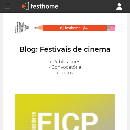
Blog: Festivais de cinema
› Publicações
› Convocatória
› Todos