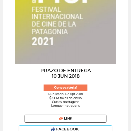
PRAZO DE ENTREGA
10 JUN 2018
Convocatória!
Publicado: 02 Apr 2018
SEM taxas de envio
Curtas-metragens
Longas-metragens
LINK
FACEBOOK