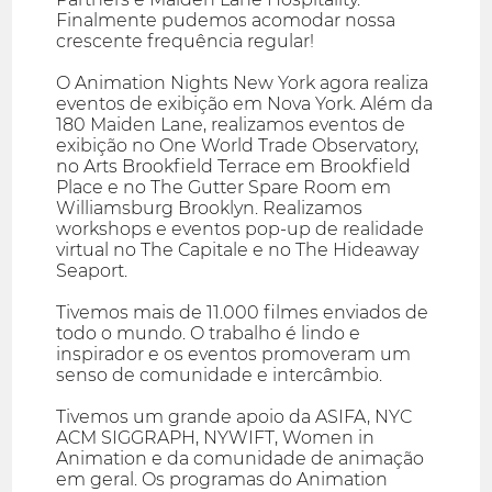
Finalmente pudemos acomodar nossa
crescente frequência regular!
O Animation Nights New York agora realiza
eventos de exibição em Nova York. Além da
180 Maiden Lane, realizamos eventos de
exibição no One World Trade Observatory,
no Arts Brookfield Terrace em Brookfield
Place e no The Gutter Spare Room em
Williamsburg Brooklyn. Realizamos
workshops e eventos pop-up de realidade
virtual no The Capitale e no The Hideaway
Seaport.
Tivemos mais de 11.000 filmes enviados de
todo o mundo. O trabalho é lindo e
inspirador e os eventos promoveram um
senso de comunidade e intercâmbio.
Tivemos um grande apoio da ASIFA, NYC
ACM SIGGRAPH, NYWIFT, Women in
Animation e da comunidade de animação
em geral. Os programas do Animation