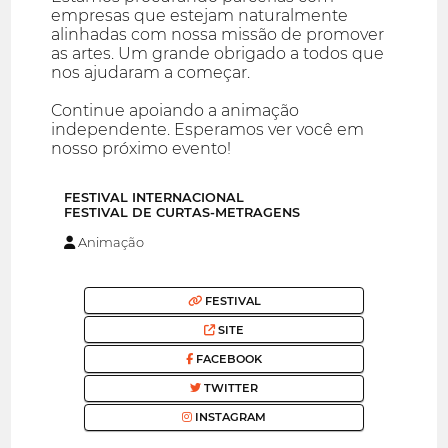
empresas que estejam naturalmente
alinhadas com nossa missão de promover
as artes. Um grande obrigado a todos que
nos ajudaram a começar.
Continue apoiando a animação
independente. Esperamos ver você em
nosso próximo evento!
FESTIVAL INTERNACIONAL
FESTIVAL DE CURTAS-METRAGENS
Animação
FESTIVAL
SITE
FACEBOOK
TWITTER
INSTAGRAM