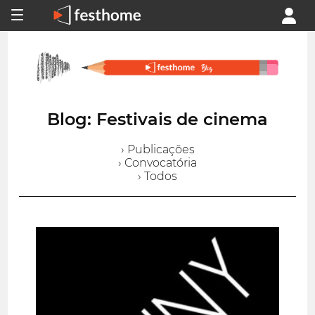
Blog: Festivais de cinema
› Publicações
› Convocatória
› Todos