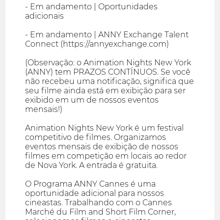
- Em andamento | Oportunidades
adicionais
- Em andamento | ANNY Exchange Talent
Connect (https://annyexchange.com)
(Observação: o Animation Nights New York
(ANNY) tem PRAZOS CONTÍNUOS. Se você
não recebeu uma notificação, significa que
seu filme ainda está em exibição para ser
exibido em um de nossos eventos
mensais!)
Animation Nights New York é um festival
competitivo de filmes. Organizamos
eventos mensais de exibição de nossos
filmes em competição em locais ao redor
de Nova York. A entrada é gratuita.
O Programa ANNY Cannes é uma
oportunidade adicional para nossos
cineastas. Trabalhando com o Cannes
Marché du Film and Short Film Corner,