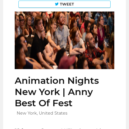
TWEET
Animation Nights
New York | Anny
Best Of Fest
New York, United States