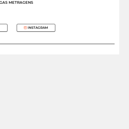
NGAS METRAGENS
INSTAGRAM