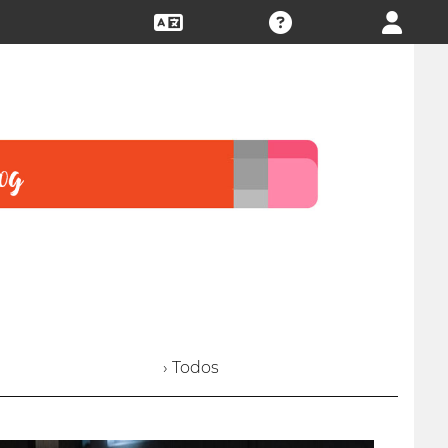
› Todos