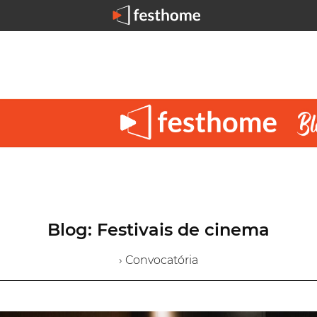
Blog: Festivais de cinema
› Convocatória