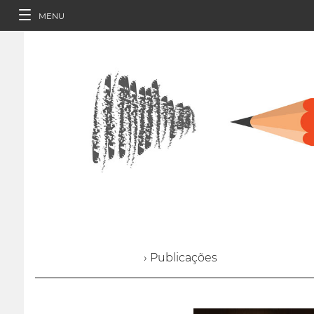
MENU
› Publicações