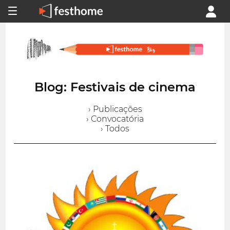
Blog: Festivais de cinema
› Publicações
› Convocatória
› Todos