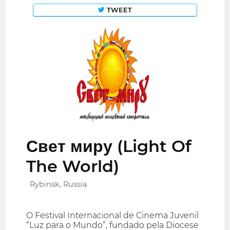
TWEET
Свет миру (Light Of
The World)
Rybinsk, Russia
O Festival Internacional de Cinema Juvenil
“Luz para o Mundo”, fundado pela Diocese