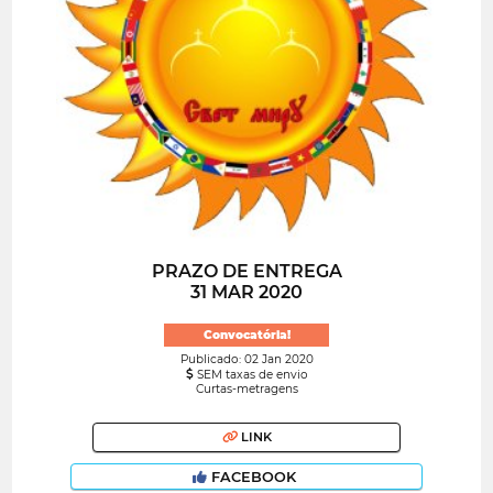
PRAZO DE ENTREGA
31 MAR 2020
Convocatória!
Publicado: 02 Jan 2020
SEM taxas de envio
Curtas-metragens
LINK
FACEBOOK