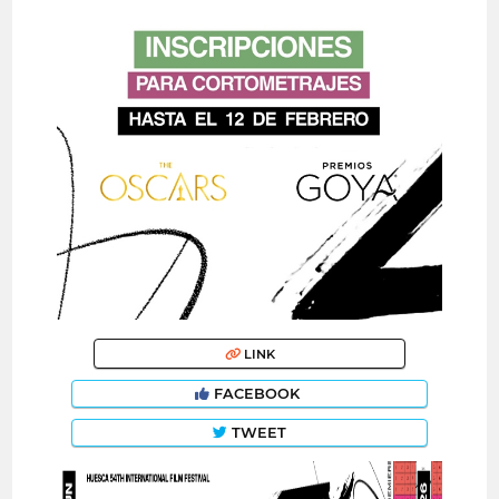
LINK
FACEBOOK
TWEET