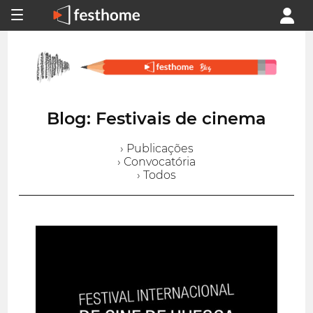
Blog: Festivais de cinema
› Publicações
› Convocatória
› Todos