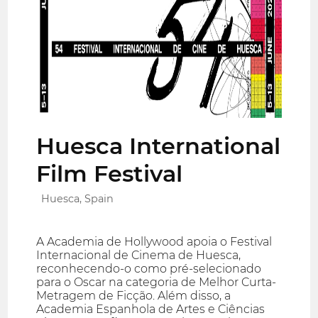
Huesca International
Film Festival
Huesca, Spain
A Academia de Hollywood apoia o Festival
Internacional de Cinema de Huesca,
reconhecendo-o como pré-selecionado
para o Oscar na categoria de Melhor Curta-
Metragem de Ficção. Além disso, a
Academia Espanhola de Artes e Ciências