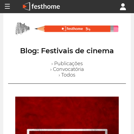
Blog: Festivais de cinema
› Publicações
› Convocatória
› Todos