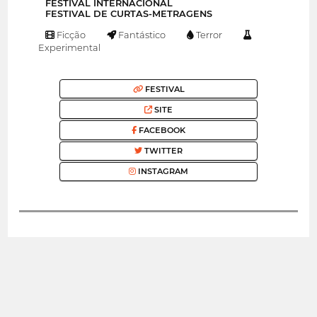
FESTIVAL INTERNACIONAL
FESTIVAL DE CURTAS-METRAGENS
Ficção
Fantástico
Terror
Experimental
FESTIVAL
SITE
FACEBOOK
TWITTER
INSTAGRAM