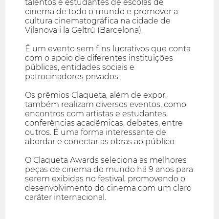
talentos e estudantes de escolas de
cinema de todo o mundo e promover a
cultura cinematográfica na cidade de
Vilanova i la Geltrú (Barcelona).
É um evento sem fins lucrativos que conta
com o apoio de diferentes instituições
públicas, entidades sociais e
patrocinadores privados.
Os prêmios Claqueta, além de expor,
também realizam diversos eventos, como
encontros com artistas e estudantes,
conferências acadêmicas, debates, entre
outros. É uma forma interessante de
abordar e conectar as obras ao público.
O Claqueta Awards seleciona as melhores
peças de cinema do mundo há 9 anos para
serem exibidas no festival, promovendo o
desenvolvimento do cinema com um claro
caráter internacional.