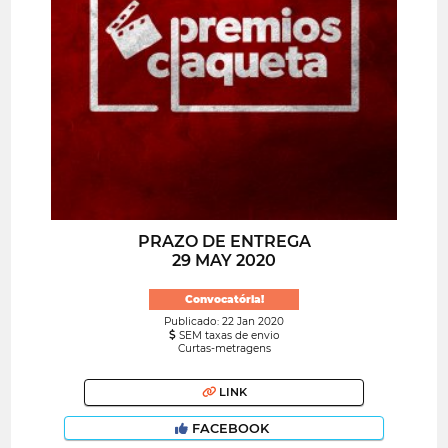
PRAZO DE ENTREGA
29 MAY 2020
Convocatória!
Publicado: 22 Jan 2020
SEM taxas de envio
Curtas-metragens
LINK
FACEBOOK