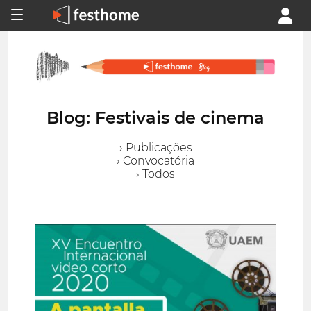
Blog: Festivais de cinema
› Publicações
› Convocatória
› Todos