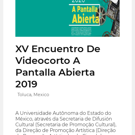
XV Encuentro De
Videocorto A
Pantalla Abierta
2019
Toluca, Mexico
A Universidade Autônoma do Estado do
México, através da Secretaria de Difusión
Cultural (Secretaria de Promoção Cultural),
da Direção de Promoção Artística (Direção