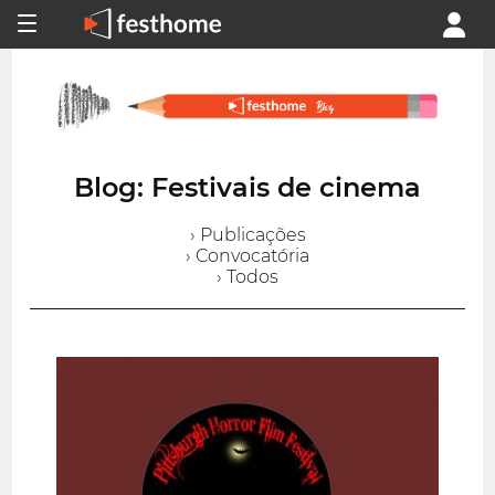
Blog: Festivais de cinema
› Publicações
› Convocatória
› Todos