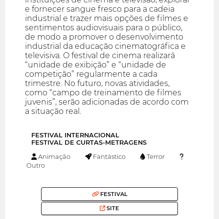
e fornecer sangue fresco para a cadeia
industrial e trazer mais opções de filmes e
sentimentos audiovisuais para o público,
de modo a promover o desenvolvimento
industrial da educação cinematográfica e
televisiva. O festival de cinema realizará
“unidade de exibição” e “unidade de
competição” regularmente a cada
trimestre. No futuro, novas atividades,
como “campo de treinamento de filmes
juvenis”, serão adicionadas de acordo com
a situação real.
FESTIVAL INTERNACIONAL
FESTIVAL DE CURTAS-METRAGENS
Animação
Fantástico
Terror
Outro
FESTIVAL
SITE