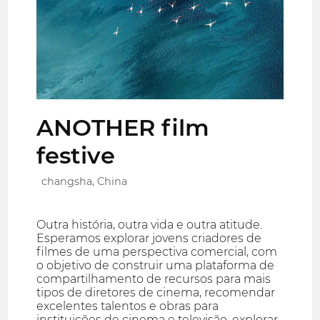
ANOTHER film
festive
changsha, China
Outra história, outra vida e outra atitude.
Esperamos explorar jovens criadores de
filmes de uma perspectiva comercial, com
o objetivo de construir uma plataforma de
compartilhamento de recursos para mais
tipos de diretores de cinema, recomendar
excelentes talentos e obras para
instituições de cinema e televisão, explorar