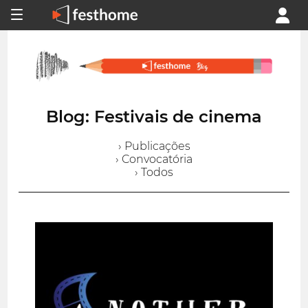
Blog: Festivais de cinema
› Publicações
› Convocatória
› Todos