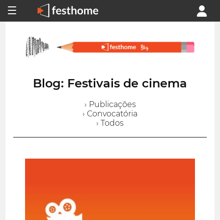
Blog: Festivais de cinema
› Publicações
› Convocatória
› Todos