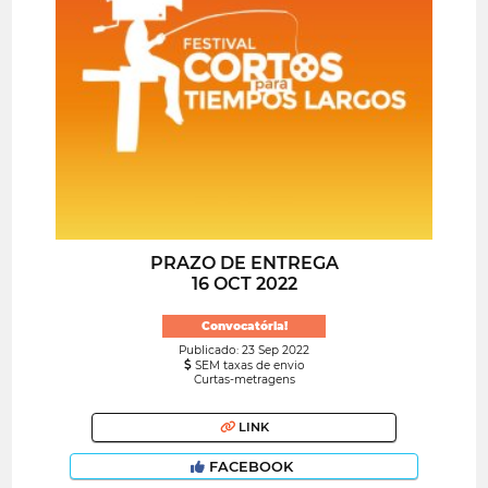
PRAZO DE ENTREGA
16 OCT 2022
Convocatória!
Publicado: 23 Sep 2022
SEM taxas de envio
Curtas-metragens
LINK
FACEBOOK