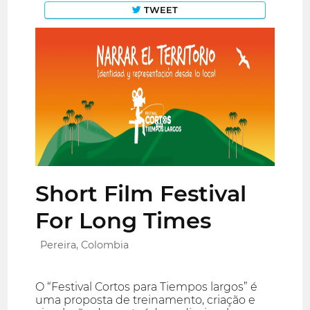
TWEET
Short Film Festival
For Long Times
Pereira, Colombia
O “Festival Cortos para Tiempos largos” é
uma proposta de treinamento, criação e