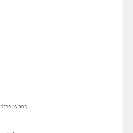
imeiro ano.