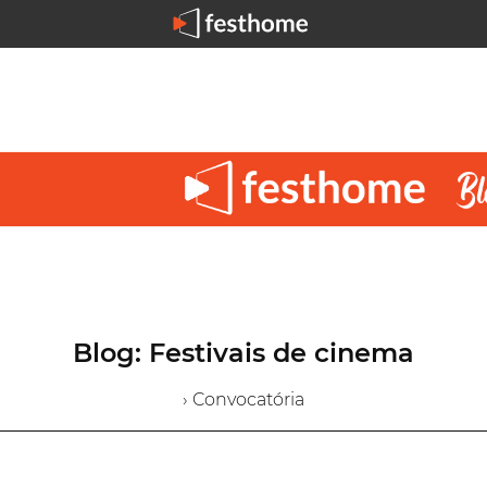
Blog: Festivais de cinema
› Convocatória