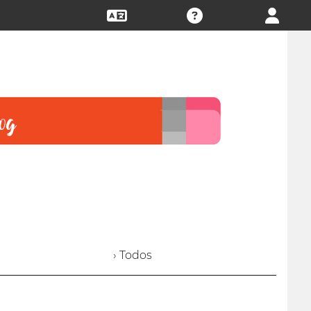
› Todos