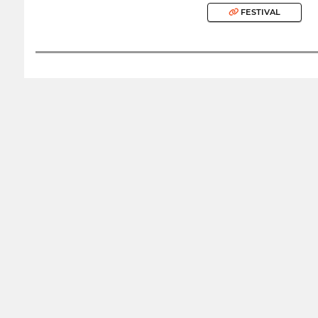
FESTIVAL