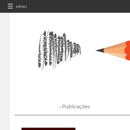
MENU
› Publicações