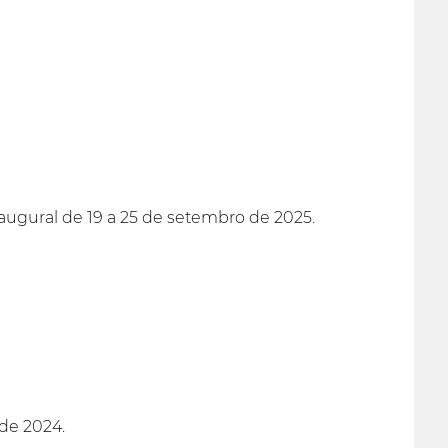
augural de 19 a 25 de setembro de 2025.
 de 2024.