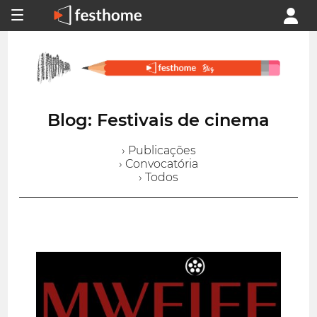
Blog: Festivais de cinema
› Publicações
› Convocatória
› Todos