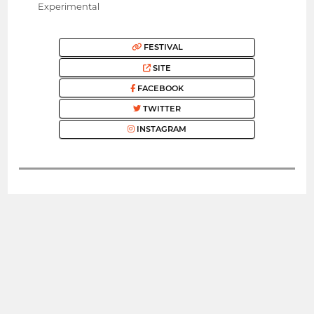
Experimental
FESTIVAL
SITE
FACEBOOK
TWITTER
INSTAGRAM