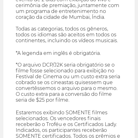
cerimônia de premiação, juntamente com
um programa de entretenimento no
coração da cidade de Mumbai, Índia.
Todas as categorias, todos os gêneros,
todos os idiomas são aceitos em todos os
continentes, incluindo os vídeos musicais.
*A legenda em inglês é obrigatória.
*O arquivo DCP/J2K seria obrigatório se o
filme fosse selecionado para exibição no
Festival de Cinema ou um custo extra seria
cobrado se os cineastas quisessem que
convertêssemos o arquivo para o mesmo.
O custo extra para a conversão do filme
seria de $25 por filme.
Estaremos exibindo SOMENTE filmes
selecionados. Os vencedores finais
receberão o Troféu e os Certificados Lady.
Indicados, os participantes receberão
SOMENTE certificados. Todos os prêmios e