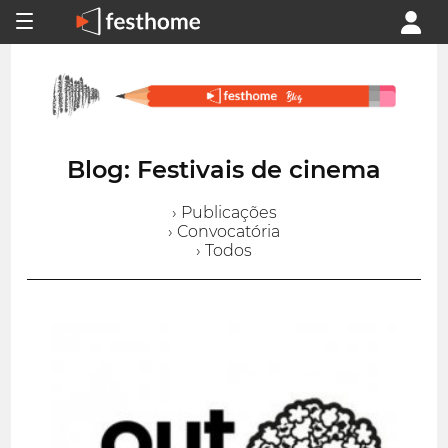
Blog: Festivais de cinema
› Publicações
› Convocatória
› Todos