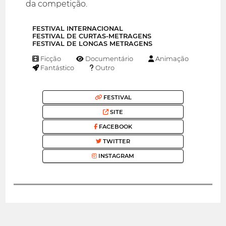
da competição.
FESTIVAL INTERNACIONAL
FESTIVAL DE CURTAS-METRAGENS
FESTIVAL DE LONGAS METRAGENS
Ficção
Documentário
Animação
Fantástico
Outro
FESTIVAL
SITE
FACEBOOK
TWITTER
INSTAGRAM