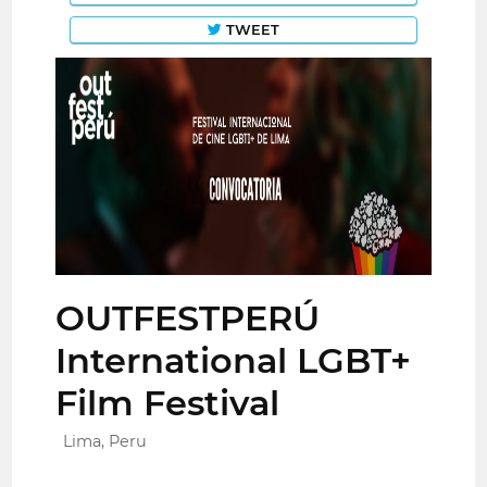
TWEET
OUTFESTPERÚ
International LGBT+
Film Festival
Lima, Peru