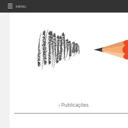
MENU
› Publicações