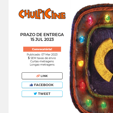
PRAZO DE ENTREGA
15 JUL 2023
Convocatória!
Publicado: 07 Mar 2023
SEM taxas de envio
Curtas-metragens
Longas-metragens
LINK
FACEBOOK
TWEET