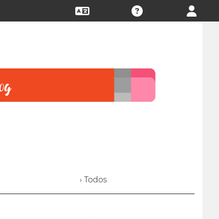
› Todos