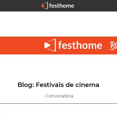
Blog: Festivais de cinema
› Convocatória