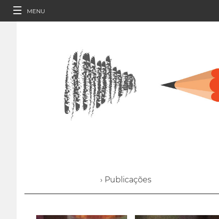
MENU
› Publicações