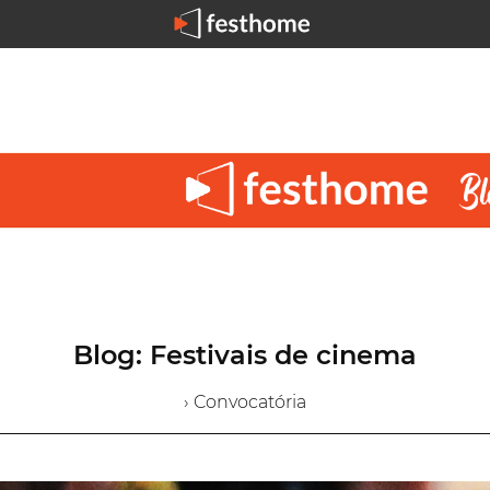
Blog: Festivais de cinema
› Convocatória