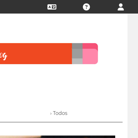
› Todos