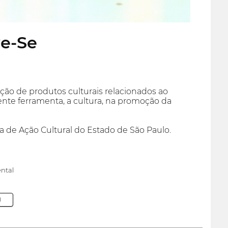
ve-Se
ção de produtos culturais relacionados ao
tente ferramenta, a cultura, na promoção da
a de Ação Cultural do Estado de São Paulo.
ntal
M