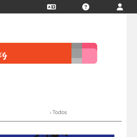
› Todos