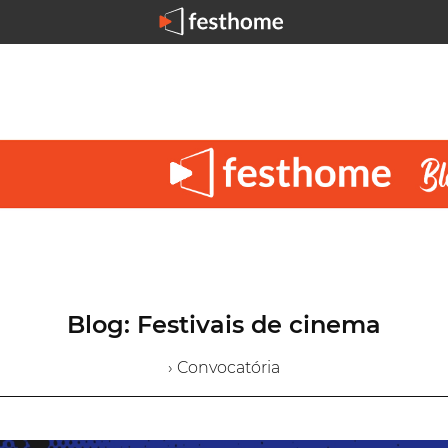
Blog: Festivais de cinema
› Convocatória