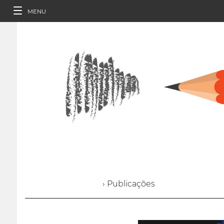
MENU
› Publicações