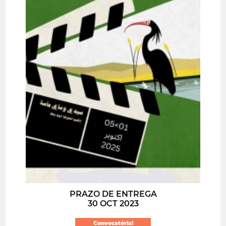
PRAZO DE ENTREGA
30 OCT 2023
Convocatória!