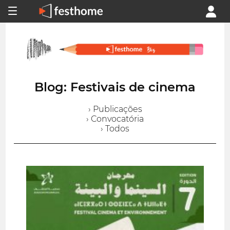
Blog: Festivais de cinema
› Publicações
› Convocatória
› Todos