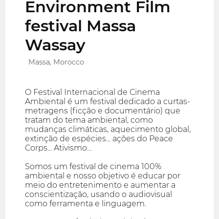
Environment Film
festival Massa
Wassay
Massa, Morocco
O Festival Internacional de Cinema
Ambiental é um festival dedicado a curtas-
metragens (ficção e documentário) que
tratam do tema ambiental, como
mudanças climáticas, aquecimento global,
extinção de espécies... ações do Peace
Corps... Ativismo...
Somos um festival de cinema 100%
ambiental e nosso objetivo é educar por
meio do entretenimento e aumentar a
conscientização, usando o audiovisual
como ferramenta e linguagem.