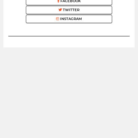
FACEBOOK
TWITTER
INSTAGRAM