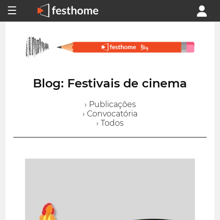
Blog: Festivais de cinema
› Publicações
› Convocatória
› Todos