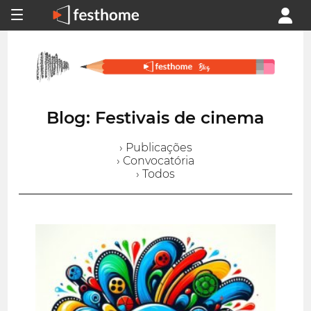
Blog: Festivais de cinema
› Publicações
› Convocatória
› Todos