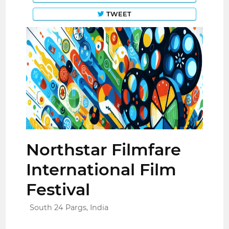
TWEET
Northstar Filmfare
International Film
Festival
South 24 Pargs, India