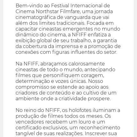
Bem-vindo ao Festival Internacional de
Cinema Northstar Filmfare, uma jornada
cinematográfica de vanguarda que vai
além dos limites tradicionais. Focada em
capacitar cineastas emergentes no mundo
dinâmico do cinema, a NFIFF enfatiza a
exibição global de seu trabalho, a garantia
da cobertura da imprensa e a promoção de
conexões com figuras influentes do setor.
Na NFIFF, abraçamos calorosamente
cineastas de todo o mundo, antecipando
filmes que personifiquem coragem,
determinação e vozes únicas. Nosso
compromisso se estende ao apoio aos
criadores de conteúdo e ao cultivo de um
ambiente onde a criatividade prospere.
No reino do NFIFF, os holofotes iluminam a
produção de filmes todos os meses. Os
vencedores recebem um louro e um
certificado exclusivos, um reconhecimento
tangível de suas realizações. Inscrever sua