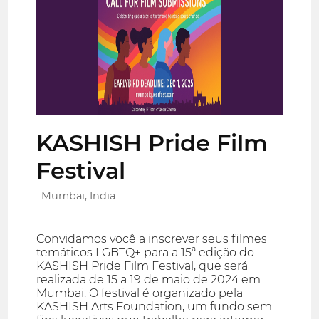
KASHISH Pride Film
Festival
Mumbai, India
Convidamos você a inscrever seus filmes
temáticos LGBTQ+ para a 15ª edição do
KASHISH Pride Film Festival, que será
realizada de 15 a 19 de maio de 2024 em
Mumbai. O festival é organizado pela
KASHISH Arts Foundation, um fundo sem