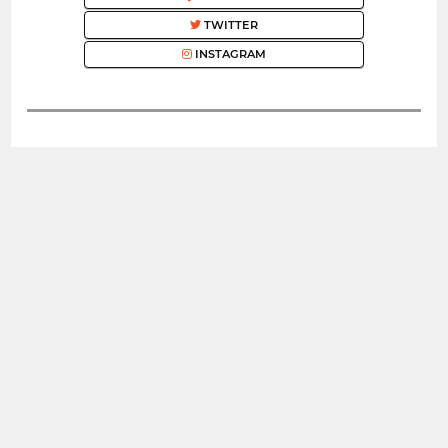
TWITTER
INSTAGRAM