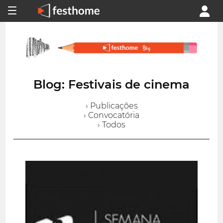
Blog: Festivais de cinema
› Publicações
› Convocatória
› Todos