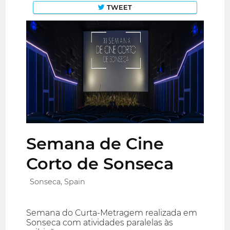
TWEET
Semana de Cine
Corto de Sonseca
Sonseca, Spain
Semana do Curta-Metragem realizada em
Sonseca com atividades paralelas às