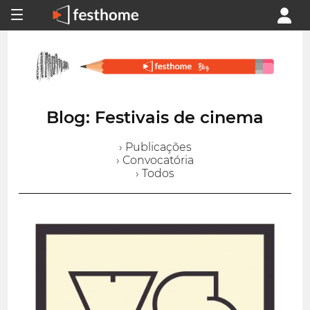
Blog: Festivais de cinema
› Publicações
› Convocatória
› Todos