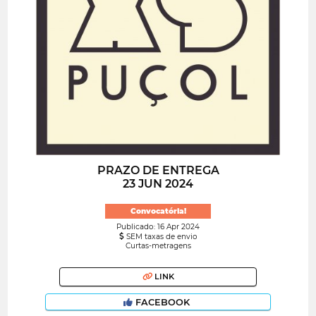
PRAZO DE ENTREGA
23 JUN 2024
Convocatória!
Publicado: 16 Apr 2024
SEM taxas de envio
Curtas-metragens
LINK
FACEBOOK