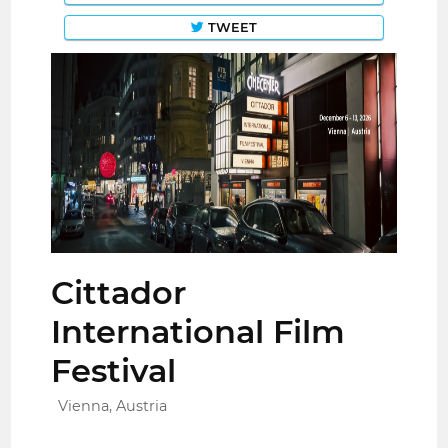
TWEET
Cittador
International Film
Festival
Vienna, Austria