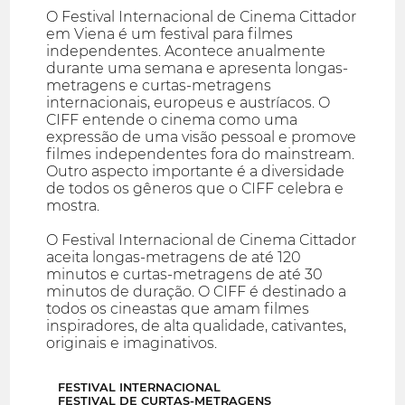
O Festival Internacional de Cinema Cittador
em Viena é um festival para filmes
independentes. Acontece anualmente
durante uma semana e apresenta longas-
metragens e curtas-metragens
internacionais, europeus e austríacos. O
CIFF entende o cinema como uma
expressão de uma visão pessoal e promove
filmes independentes fora do mainstream.
Outro aspecto importante é a diversidade
de todos os gêneros que o CIFF celebra e
mostra.
O Festival Internacional de Cinema Cittador
aceita longas-metragens de até 120
minutos e curtas-metragens de até 30
minutos de duração. O CIFF é destinado a
todos os cineastas que amam filmes
inspiradores, de alta qualidade, cativantes,
originais e imaginativos.
FESTIVAL INTERNACIONAL
FESTIVAL DE CURTAS-METRAGENS