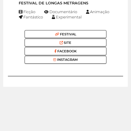
FESTIVAL DE LONGAS METRAGENS
Ficção
Documentário
Animação
Fantástico
Experimental
FESTIVAL
SITE
FACEBOOK
INSTAGRAM