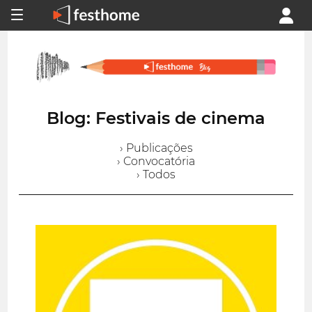
Blog: Festivais de cinema
› Publicações
› Convocatória
› Todos