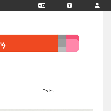
› Todos