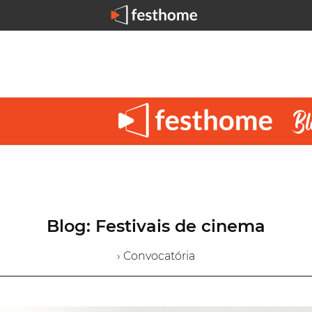
Blog: Festivais de cinema
› Convocatória