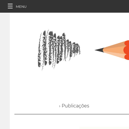
MENU
› Publicações