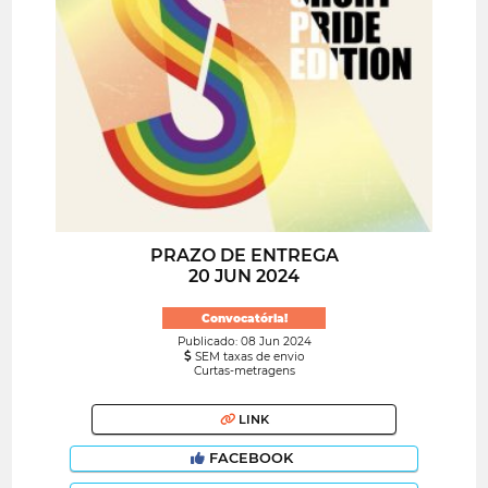
PRAZO DE ENTREGA
20 JUN 2024
Convocatória!
Publicado: 08 Jun 2024
SEM taxas de envio
Curtas-metragens
LINK
FACEBOOK