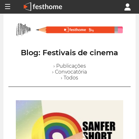
Blog: Festivais de cinema
› Publicações
› Convocatória
› Todos