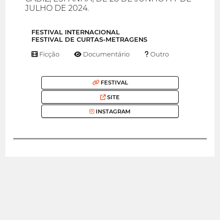
JULHO DE 2024.
FESTIVAL INTERNACIONAL
FESTIVAL DE CURTAS-METRAGENS
Ficção
Documentário
Outro
FESTIVAL
SITE
INSTAGRAM