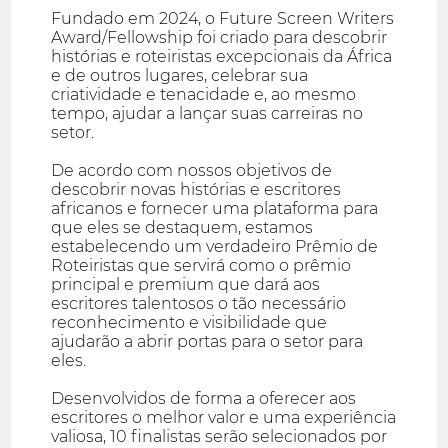
Fundado em 2024, o Future Screen Writers
Award/Fellowship foi criado para descobrir
histórias e roteiristas excepcionais da África
e de outros lugares, celebrar sua
criatividade e tenacidade e, ao mesmo
tempo, ajudar a lançar suas carreiras no
setor.
De acordo com nossos objetivos de
descobrir novas histórias e escritores
africanos e fornecer uma plataforma para
que eles se destaquem, estamos
estabelecendo um verdadeiro Prêmio de
Roteiristas que servirá como o prêmio
principal e premium que dará aos
escritores talentosos o tão necessário
reconhecimento e visibilidade que
ajudarão a abrir portas para o setor para
eles.
Desenvolvidos de forma a oferecer aos
escritores o melhor valor e uma experiência
valiosa, 10 finalistas serão selecionados por