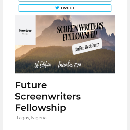
TWEET
Future
Screenwriters
Fellowship
Lagos, Nigeria