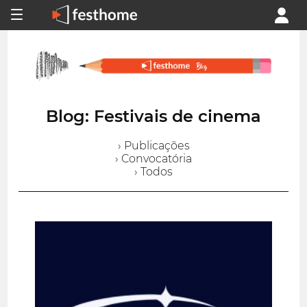
Blog: Festivais de cinema
› Publicações
› Convocatória
› Todos