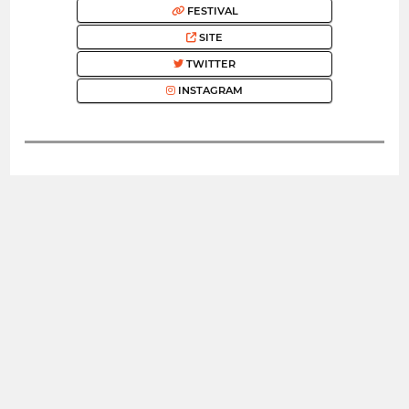
FESTIVAL
SITE
TWITTER
INSTAGRAM