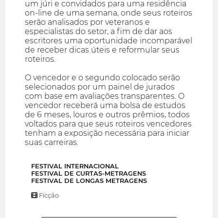
um júri e convidados para uma residência
on-line de uma semana, onde seus roteiros
serão analisados por veteranos e
especialistas do setor, a fim de dar aos
escritores uma oportunidade incomparável
de receber dicas úteis e reformular seus
roteiros.
O vencedor e o segundo colocado serão
selecionados por um painel de jurados
com base em avaliações transparentes. O
vencedor receberá uma bolsa de estudos
de 6 meses, louros e outros prêmios, todos
voltados para que seus roteiros vencedores
tenham a exposição necessária para iniciar
suas carreiras.
FESTIVAL INTERNACIONAL
FESTIVAL DE CURTAS-METRAGENS
FESTIVAL DE LONGAS METRAGENS
Ficção