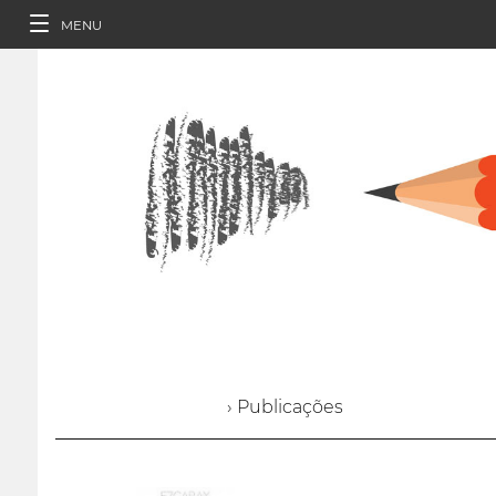
MENU
› Publicações