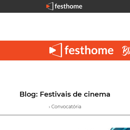
Blog: Festivais de cinema
› Convocatória