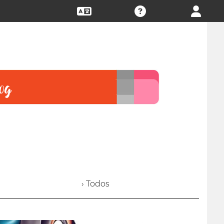
› Todos