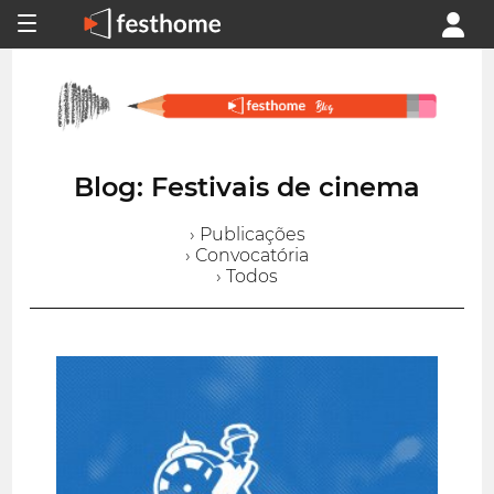
Blog: Festivais de cinema
› Publicações
› Convocatória
› Todos