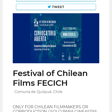
TWEET
Festival of Chilean
Films FECICH
Comuna de Quilpué, Chile
ONLY FOR CHILEAN FILMMAKERS OR
COPRODUCTION / SOLO PARA CINEASTAS