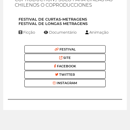
CHILENOS O COPRODUCCIONES
FESTIVAL DE CURTAS-METRAGENS
FESTIVAL DE LONGAS METRAGENS
Ficção
Documentário
Animação
FESTIVAL
SITE
FACEBOOK
TWITTER
INSTAGRAM