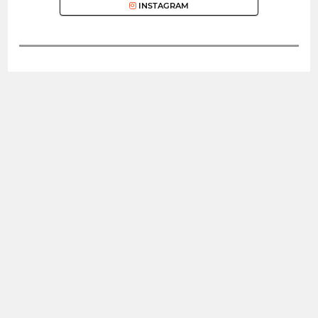
INSTAGRAM