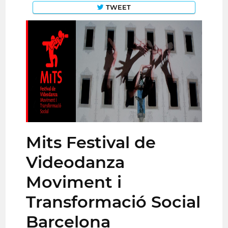
TWEET
Mits Festival de
Videodanza
Moviment i
Transformació Social
Barcelona