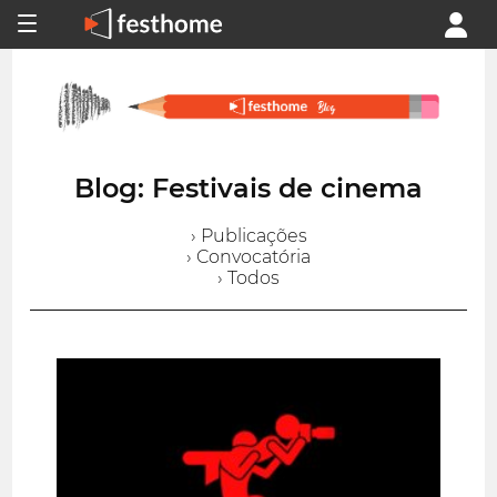
Blog: Festivais de cinema
› Publicações
› Convocatória
› Todos