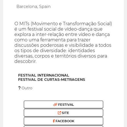
Barcelona, Spain
O MITs (Movimento e Transformação Social)
é um festival social de vídeo-dança que
explora a inter-relação entre vídeo e dança
como uma ferramenta para trazer
discussões poderosas e visibilidade a todos
os tipos de diversidade: identidades
diversas, corpos e territórios diversos para
descobrir.
FESTIVAL INTERNACIONAL
FESTIVAL DE CURTAS-METRAGENS
Outro
FESTIVAL
SITE
FACEBOOK