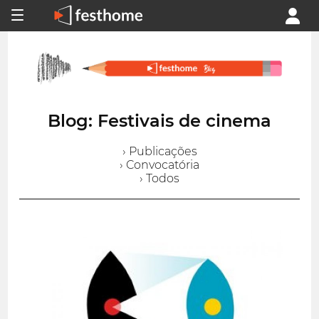
Blog: Festivais de cinema
› Publicações
› Convocatória
› Todos