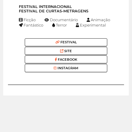
FESTIVAL INTERNACIONAL
FESTIVAL DE CURTAS-METRAGENS
Ficção
Documentário
Animação
Fantástico
Terror
Experimental
FESTIVAL
SITE
FACEBOOK
INSTAGRAM