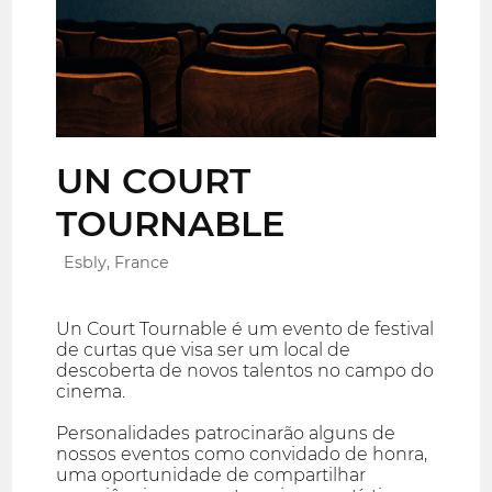
UN COURT
TOURNABLE
Esbly, France
Un Court Tournable é um evento de festival
de curtas que visa ser um local de
descoberta de novos talentos no campo do
cinema.
Personalidades patrocinarão alguns de
nossos eventos como convidado de honra,
uma oportunidade de compartilhar