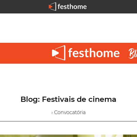
Blog: Festivais de cinema
› Convocatória