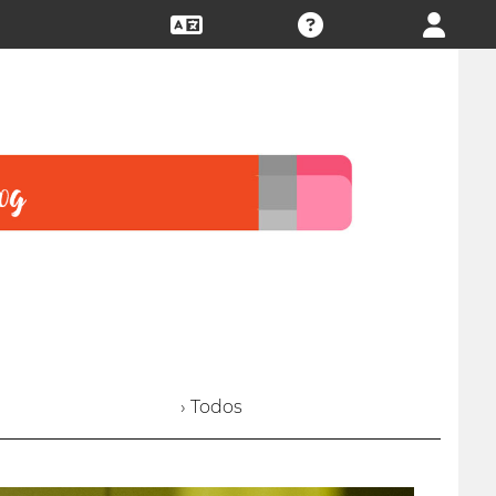
› Todos