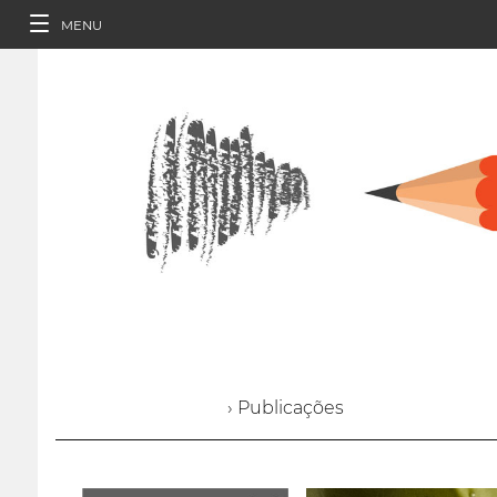
MENU
› Publicações