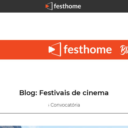
Blog: Festivais de cinema
› Convocatória