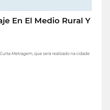
aje En El Medio Rural Y
 e Curta-Metragem, que será realizado na cidade