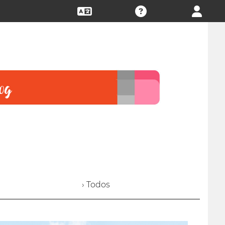
› Todos