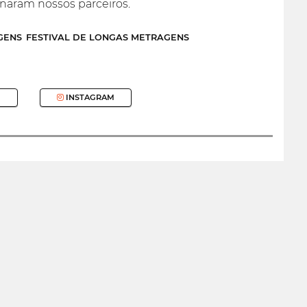
ornaram nossos parceiros.
GENS
FESTIVAL DE LONGAS METRAGENS
INSTAGRAM