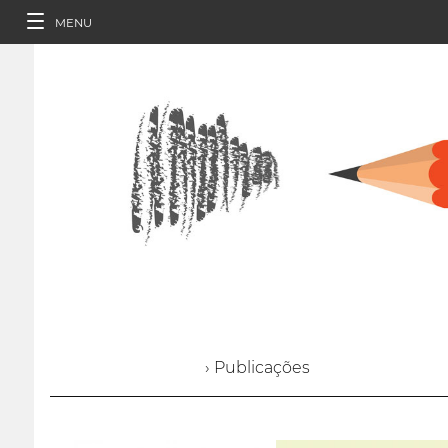
MENU
› Publicações