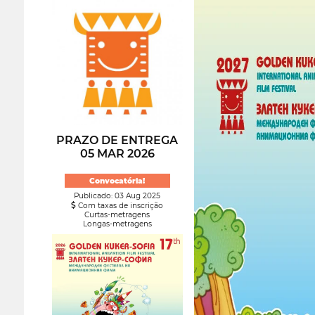
PRAZO DE ENTREGA
05 MAR 2026
Convocatória!
Publicado: 03 Aug 2025
Com taxas de inscrição
Curtas-metragens
Longas-metragens