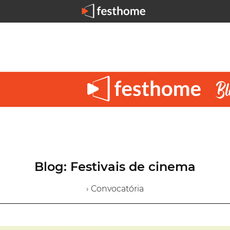
Blog: Festivais de cinema
› Convocatória