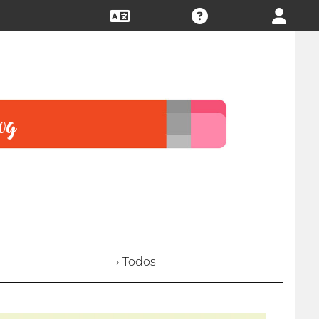
› Todos