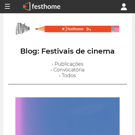
Blog: Festivais de cinema
› Publicações
› Convocatória
› Todos