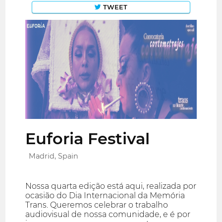
TWEET
Euforia Festival
Madrid, Spain
Nossa quarta edição está aqui, realizada por
ocasião do Dia Internacional da Memória
Trans. Queremos celebrar o trabalho
audiovisual de nossa comunidade, e é por