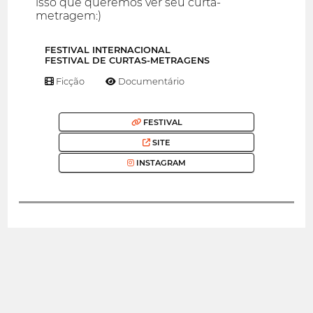
isso que queremos ver seu curta-
metragem:)
FESTIVAL INTERNACIONAL
FESTIVAL DE CURTAS-METRAGENS
Ficção
Documentário
FESTIVAL
SITE
INSTAGRAM