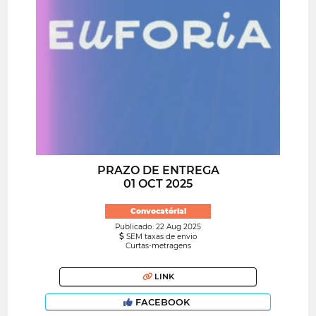
PRAZO DE ENTREGA
01 OCT 2025
Convocatória!
Publicado: 22 Aug 2025
SEM taxas de envio
Curtas-metragens
LINK
FACEBOOK