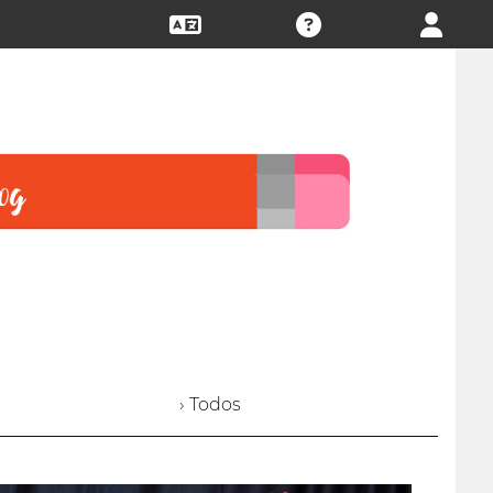
› Todos