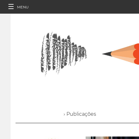
MENU
› Publicações