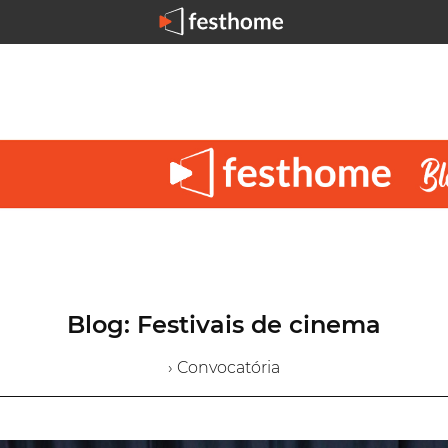
Blog: Festivais de cinema
› Convocatória