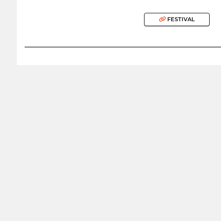
FESTIVAL