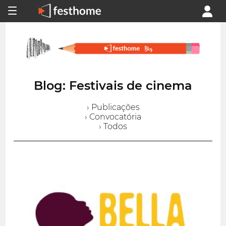
Blog: Festivais de cinema
› Publicações
› Convocatória
› Todos