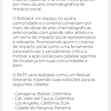
por meio da arte cinematográfica de
impacto social.
O festival é um espaço no qual a
comunidade e o cinema conversam por
meio de obras de arte cinematográficas
selecionadas com grande valor artístico e
um tema de impacto social representativo
e relevante. Promovendo assim o cinema
de impacto social como uma ferramenta
para estimular o pensamento crítico e
motivar a ação social para catalisar agentes
de mudança em suas comunidades e
além.
O BVFF será realizado como um festival
itinerante, trazendo suas exibições para as
seguintes cidades:
- Cartagena, Bolívar, Colômbia
- Cali, Valle del Cauca, Colômbia
- Los Angeles, Califórnia, EUA
- Cidade do Panamá, Panamá