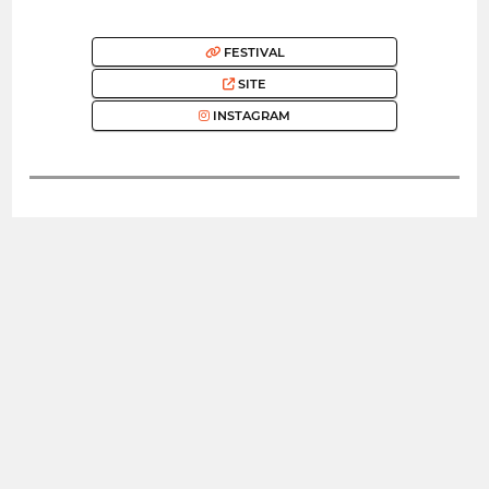
FESTIVAL
SITE
INSTAGRAM