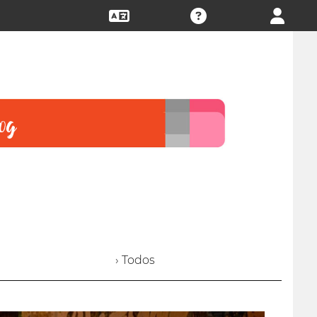
› Todos