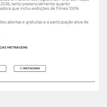
e 2026, tanto presencialmente quanto
adora que inclui exibições de filmes 100%
ões abertas e gratuitas e a participação ativa de
.
NGAS METRAGENS
INSTAGRAM