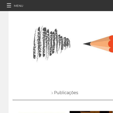
MENU
› Publicações