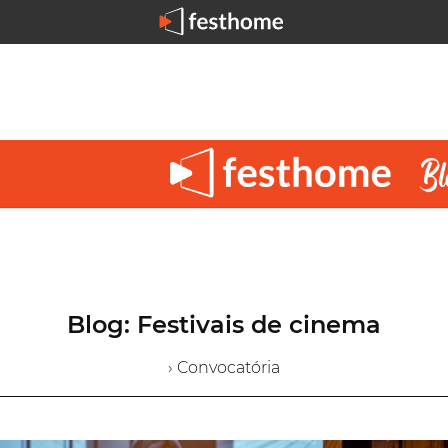
Blog: Festivais de cinema
› Convocatória