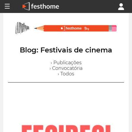
Blog: Festivais de cinema
› Publicações
› Convocatória
› Todos