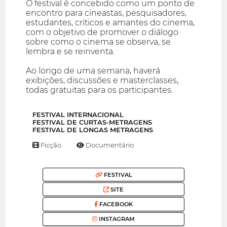
O festival é concebido como um ponto de
encontro para cineastas, pesquisadores,
estudantes, críticos e amantes do cinema,
com o objetivo de promover o diálogo
sobre como o cinema se observa, se
lembra e se reinventa.
Ao longo de uma semana, haverá
exibições, discussões e masterclasses,
todas gratuitas para os participantes.
FESTIVAL INTERNACIONAL
FESTIVAL DE CURTAS-METRAGENS
FESTIVAL DE LONGAS METRAGENS
Ficção
Documentário
FESTIVAL
SITE
FACEBOOK
INSTAGRAM