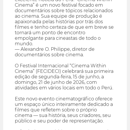
Cinema” é um novo festival focado em
documentários sobre tópicos relacionados
ao cinema. Sua equipe de produção é
apaixonada pelas histórias por trás dos
filmes e tenho certeza de que em breve se
tornará um ponto de encontro
empolgante para cineastas de todo o
mundo.
— Alexandre O. Philippe, diretor de
documentários sobre cinema.
O Festival Internacional “Cinema Within
Cinema” (FECIDECI) celebrará sua primeira
edição de segunda-feira, 15 de junho, a
domingo, 21 de junho de 2026, com
atividades em vários locais em todo o Perú.
Este novo evento cinematográfico oferece
um espaço único inteiramente dedicado a
filmes que refletem sobre o próprio
cinema — sua história, seus criadores, seu
público e seu poder de representação.