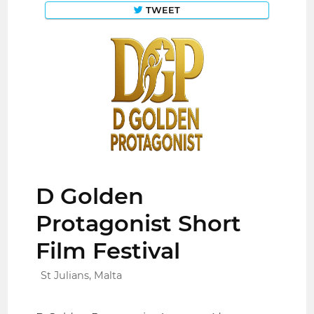
TWEET
D Golden
Protagonist Short
Film Festival
St Julians, Malta