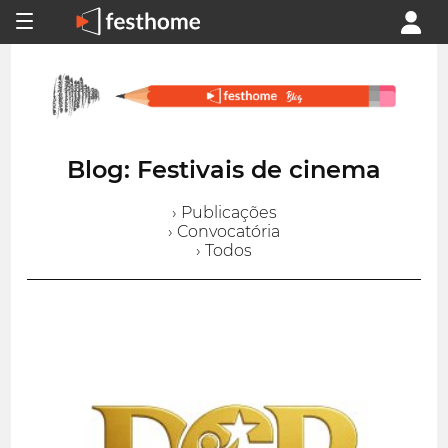
Blog: Festivais de cinema
› Publicações
› Convocatória
› Todos