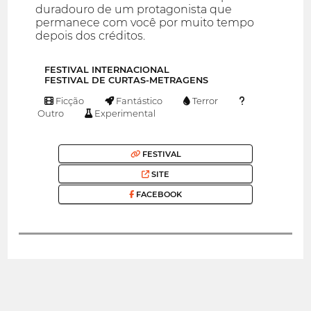
duradouro de um protagonista que
permanece com você por muito tempo
depois dos créditos.
FESTIVAL INTERNACIONAL
FESTIVAL DE CURTAS-METRAGENS
Ficção
Fantástico
Terror
Outro
Experimental
FESTIVAL
SITE
FACEBOOK