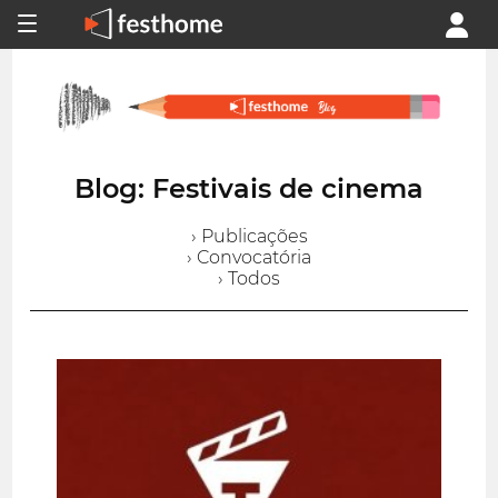
Blog: Festivais de cinema
› Publicações
› Convocatória
› Todos