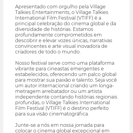
Apresentado com orgulho pela Village
Talkies Entertainments, o Village Talkies
International Film Festival (VTIFF) é a
principal celebração do cinema global e da
diversidade de histórias. Estamos
profundamente comprometidos em
descobrir e elevar vozes únicas, narrativas
convincentes e arte visual inovadora de
criadores de todo o mundo.
Nosso festival serve como uma plataforma
vibrante para cineastas emergentes e
estabelecidos, oferecendo um palco global
para mostrar sua paixão e talento. Seja você
um autor internacional criando um longa-
metragem arrebatador ou um artista
independente contando histórias regionais
profundas, o Village Talkies International
Film Festival (VTIFF) é o destino perfeito
para sua visão cinematográfica.
Junte-se a nós em nossa jornada para
colocar o cinema global excepcional em