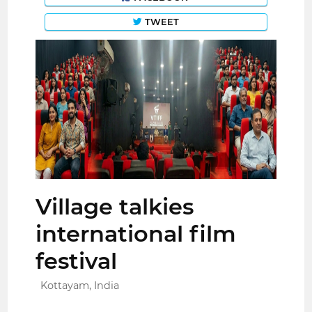
TWEET
Village talkies
international film
festival
Kottayam, India