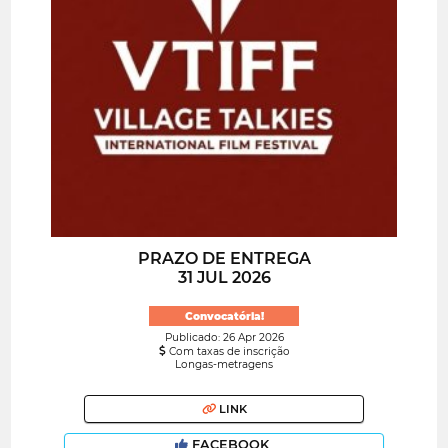
PRAZO DE ENTREGA
31 JUL 2026
Convocatória!
Publicado: 26 Apr 2026
Com taxas de inscrição
Longas-metragens
LINK
FACEBOOK