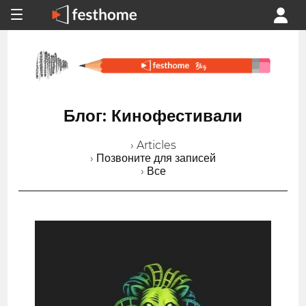
Блог: Кинофестивали
› Articles
› Позвоните для записей
› Все