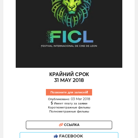
КРАЙНИЙ СРОК
31 MAY 2018
Позвоните для записей!
Опубликовано: 03 Mar 2018
Имеет плату за заявки
Короткометражные фильмы
Полнометражные фильмы
ССЫЛКА
FACEBOOK