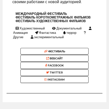
своими работами с новой аудиторией.
МЕЖДУНАРОДНЫЙ ФЕСТИВАЛЬ
ФЕСТИВАЛЬ КОРОТКОМЕТРАЖНЫХ ФИЛЬМОВ
ФЕСТИВАЛЬ ХУДОЖЕСТВЕННЫХ ФИЛЬМОВ
Художественный
Документальный
Анимация
Фантастика
террор
Другие
экспериментальный
ФЕСТИВАЛЬ
ВЕБСАЙТ
FACEBOOK
TWITTER
INSTAGRAM