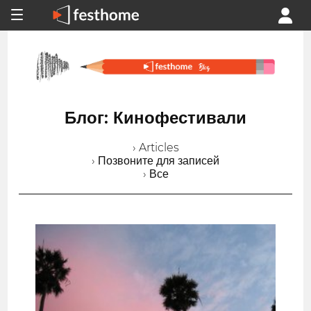
Блог: Кинофестивали
› Articles
› Позвоните для записей
› Все