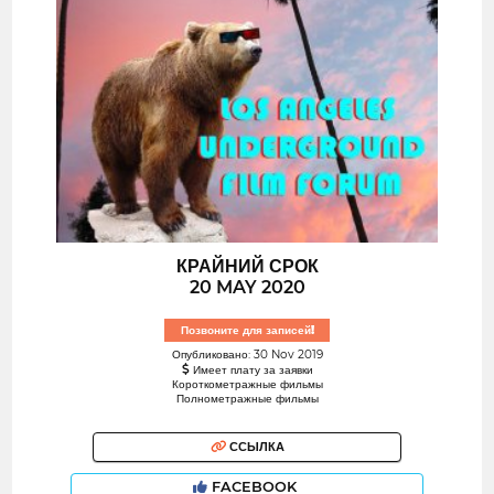
КРАЙНИЙ СРОК
20 MAY 2020
Позвоните для записей!
Опубликовано: 30 Nov 2019
Имеет плату за заявки
Короткометражные фильмы
Полнометражные фильмы
ССЫЛКА
FACEBOOK