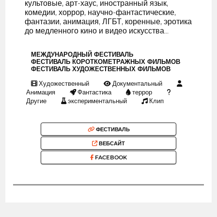
культовые, арт-хаус, иностранный язык,
комедии, хоррор, научно-фантастические,
фантазии, анимация, ЛГБТ, коренные, эротика
до медленного кино и видео искусства...
МЕЖДУНАРОДНЫЙ ФЕСТИВАЛЬ
ФЕСТИВАЛЬ КОРОТКОМЕТРАЖНЫХ ФИЛЬМОВ
ФЕСТИВАЛЬ ХУДОЖЕСТВЕННЫХ ФИЛЬМОВ
Художественный
Документальный
Анимация
Фантастика
террор
Другие
экспериментальный
Клип
ФЕСТИВАЛЬ
ВЕБСАЙТ
FACEBOOK