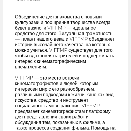
Объединение для знакомства с новыми
культурами и поощрения творчества всегда
будет важно, и VIFFMP — идеальное
средство для этого. Визуальная грамотность
— талант нашего века, и VIFFMP объединяет
истории высочайшего качества, на которых
можно учиться. VIFFMP существует для того,
чтобы вдохновлять зрителей и поддерживать
интерес к кинематографическим
впечатлениям.
VIFFMP — это место встречи
кинематографистов и людей, которым
интересен мир с его разнообразием,
различными подходами к жизни, кино как вид
искусства, средство и инструмент
социального самовыражения. VIFFMP
предлагает кинематографистам платформу
для представления своих работ и
обсуждения тем, показанных в фильме, а
также процесса создания фильма. Помощь на