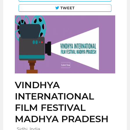
TWEET
VINDHYA
INTERNATIONAL
FILM FESTIVAL
MADHYA PRADESH
Sidhi, India