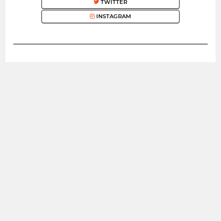
TWITTER
INSTAGRAM