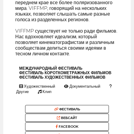
переднем крае все более поляризованного
мира. VIFFMP, говорящий на нескольких
языках, позволяет слышать самые разные
голоса из разделенных регионов.
VIFFMP существует не только ради фильмов.
Нас вдохновляет идеализм, который
позволяет кинематографистам и различным
сообществам делиться своими идеями в
тесном личном контакте.
МЕЖДУНАРОДНЫЙ ФЕСТИВАЛЬ
ФЕСТИВАЛЬ КОРОТКОМЕТРАЖНЫХ ФИЛЬМОВ
ФЕСТИВАЛЬ ХУДОЖЕСТВЕННЫХ ФИЛЬМОВ
Художественный
Документальный
Другие
Клип
ФЕСТИВАЛЬ
ВЕБСАЙТ
FACEBOOK