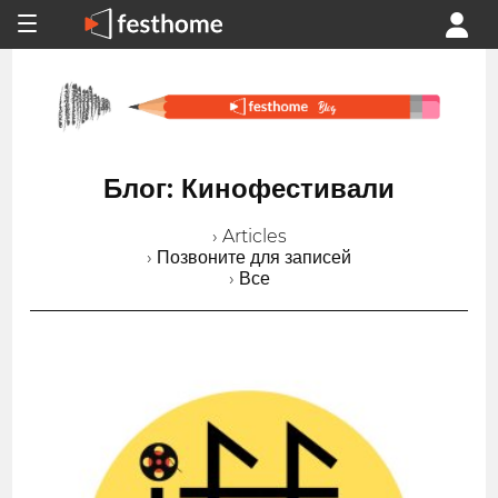
Блог: Кинофестивали
› Articles
› Позвоните для записей
› Все