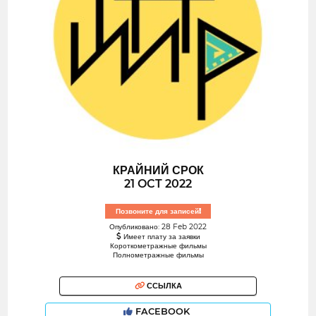
КРАЙНИЙ СРОК
21 OCT 2022
Позвоните для записей!
Опубликовано: 28 Feb 2022
Имеет плату за заявки
Короткометражные фильмы
Полнометражные фильмы
ССЫЛКА
FACEBOOK