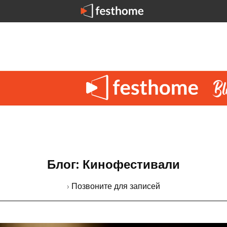
Блог: Кинофестивали
› Позвоните для записей