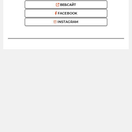
ВЕБСАЙТ
FACEBOOK
INSTAGRAM