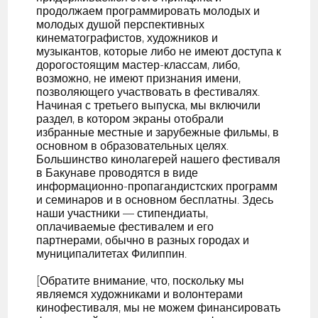
продолжаем программировать молодых и
молодых душой перспективных
кинематографистов, художников и
музыкантов, которые либо не имеют доступа к
дорогостоящим мастер-классам, либо,
возможно, не имеют признания имени,
позволяющего участвовать в фестивалях.
Начиная с третьего выпуска, мы включили
раздел, в котором экраны отобрали
избранные местные и зарубежные фильмы, в
основном в образовательных целях.
Большинство кинолагерей нашего фестиваля
в Бакунаве проводятся в виде
информационно-пропагандистских программ
и семинаров и в основном бесплатны. Здесь
наши участники — стипендиаты,
оплачиваемые фестивалем и его
партнерами, обычно в разных городах и
муниципалитетах Филиппин.
[Обратите внимание, что, поскольку мы
являемся художниками и волонтерами
кинофестиваля, мы не можем финансировать