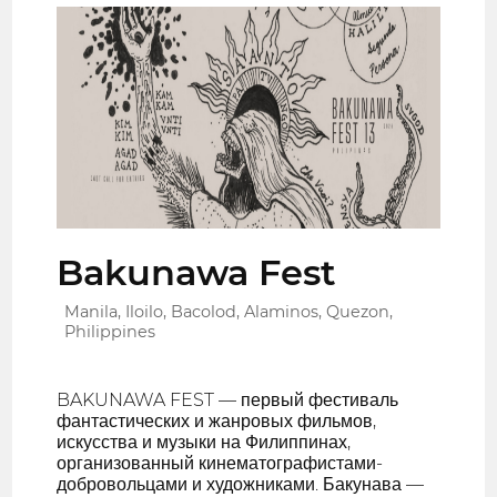
Bakunawa Fest
Manila, Iloilo, Bacolod, Alaminos, Quezon,
Philippines
BAKUNAWA FEST — первый фестиваль
фантастических и жанровых фильмов,
искусства и музыки на Филиппинах,
организованный кинематографистами-
добровольцами и художниками. Бакунава —