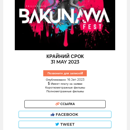
КРАЙНИЙ СРОК
31 MAY 2023
Позвоните для записей!
Опубликовано: 16 Jan 2023
Имеет плату за заявки
Короткометражные фильмы
Полнометражные фильмы
ССЫЛКА
FACEBOOK
TWEET