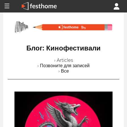
Блог: Кинофестивали
› Articles
› Позвоните для записей
› Все