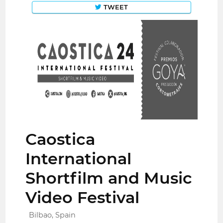
TWEET
Caostica
International
Shortfilm and Music
Video Festival
Bilbao, Spain