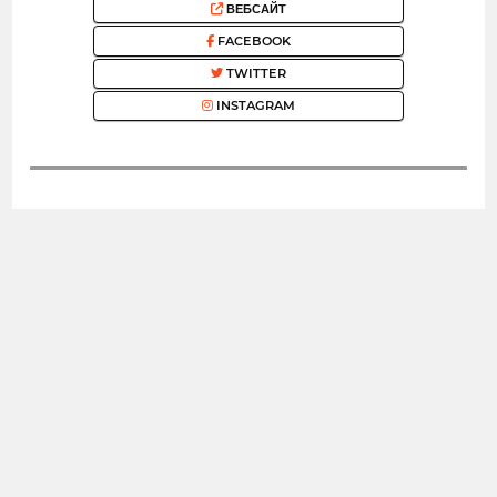
ВЕБСАЙТ
FACEBOOK
TWITTER
INSTAGRAM