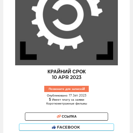
КРАЙНИЙ СРОК
10 APR 2023
Позвоните для записей!
Опубликовано: 17 Jan 2023
Имеет плату за заявки
Короткометражные фильмы
ССЫЛКА
FACEBOOK