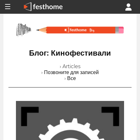
Блог: Кинофестивали
› Articles
› Позвоните для записей
› Все